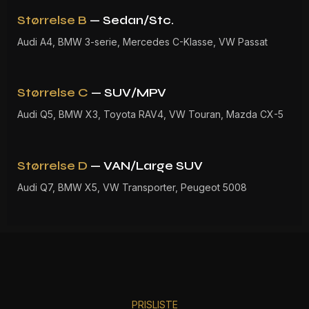
Størrelse B
— Sedan/Stc.
Audi A4, BMW 3-serie, Mercedes C-Klasse, VW Passat
Størrelse C
— SUV/MPV
Audi Q5, BMW X3, Toyota RAV4, VW Touran, Mazda CX-5
Størrelse D
— VAN/Large SUV
Audi Q7, BMW X5, VW Transporter, Peugeot 5008
PRISLISTE